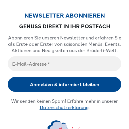
NEWSLETTER ABONNIEREN
GENUSS DIREKT IN IHR POSTFACH
Abonnieren Sie unseren Newsletter und erfahren Sie
als Erste oder Erster von saisonalen Menüs, Events,
Aktionen und Neuigkeiten aus der Brüderli-Welt.
Wir senden keinen Spam! Erfahre mehr in unserer
Datenschutzerklärung
.