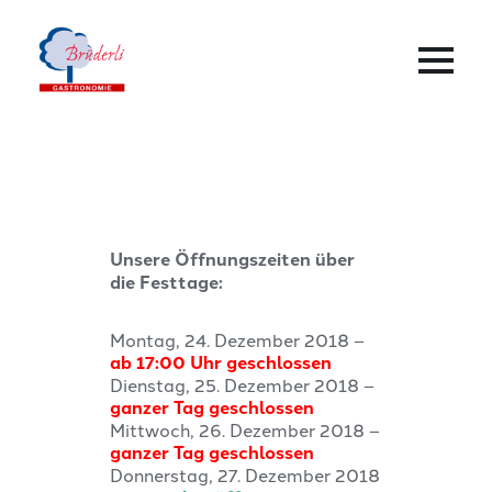
Unsere Öffnungszeiten über
die Festtage:
Montag, 24. Dezember 2018 –
ab 17:00 Uhr geschlossen
Dienstag, 25. Dezember 2018 –
ganzer Tag geschlossen
Mittwoch, 26. Dezember 2018 –
ganzer Tag geschlossen
Donnerstag, 27. Dezember 2018