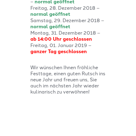
–
normal geöffnet
Freitag, 28. Dezember 2018 –
normal geöffnet
Samstag, 29. Dezember 2018 –
normal geöffnet
Montag, 31. Dezember 2018 –
a
b 14:00 Uhr geschlossen
Freitag, 01. Januar 2019 –
ganzer Tag geschlossen
Wir wünschen Ihnen fröhliche
Festtage, einen guten Rutsch ins
neue Jahr und freuen uns, Sie
auch im nächsten Jahr wieder
kulinarisch zu verwöhnen!