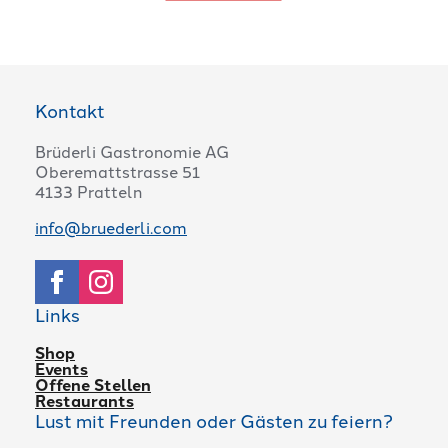
Kontakt
Brüderli Gastronomie AG
Oberemattstrasse 51
4133 Pratteln
info@bruederli.com
Links
Shop
Events
Offene Stellen
Restaurants
Lust mit Freunden oder Gästen zu feiern?