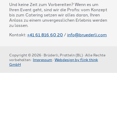
Und keine Zeit zum Vorbereiten? Wenn es um
Ihren Event geht, sind wir die Profis: vom Konzept
bis zum Catering setzen wir alles daran, Ihren
Anlass zu einem unvergesslichen Erlebnis werden
zu lassen.
Kontakt:
+41 61 816 60 20
/
info@bruederli.com
Copyright © 2026 · Brüderli, Pratteln (BL) · Alle Rechte
vorbehalten ·
Impressum
·
Webdesign by flink think
GmbH