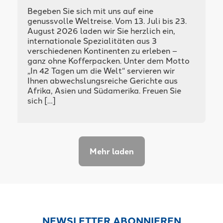
Begeben Sie sich mit uns auf eine
genussvolle Weltreise. Vom 13. Juli bis 23.
August 2026 laden wir Sie herzlich ein,
internationale Spezialitäten aus 3
verschiedenen Kontinenten zu erleben –
ganz ohne Kofferpacken. Unter dem Motto
„In 42 Tagen um die Welt“ servieren wir
Ihnen abwechslungsreiche Gerichte aus
Afrika, Asien und Südamerika. Freuen Sie
sich […]
Mehr laden
NEWSLETTER ABONNIEREN