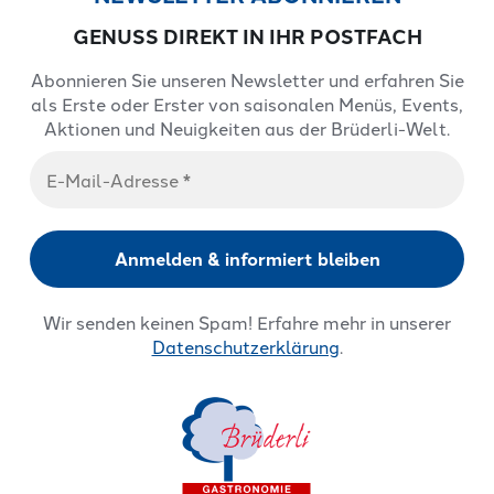
GENUSS DIREKT IN IHR POSTFACH
Abonnieren Sie unseren Newsletter und erfahren Sie
als Erste oder Erster von saisonalen Menüs, Events,
Aktionen und Neuigkeiten aus der Brüderli-Welt.
Wir senden keinen Spam! Erfahre mehr in unserer
Datenschutzerklärung
.