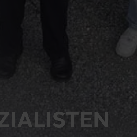
ZIALISTEN