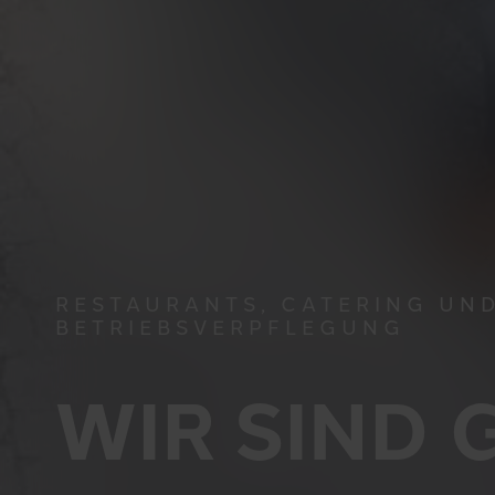
RESTAURANTS, CATERING UN
BETRIEBSVERPFLEGUNG
WIR SIND 